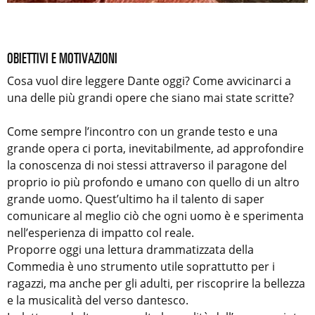
OBIETTIVI E MOTIVAZIONI
Cosa vuol dire leggere Dante oggi? Come avvicinarci a
una delle più grandi opere che siano mai state scritte?
Come sempre l’incontro con un grande testo e una
grande opera ci porta, inevitabilmente, ad approfondire
la conoscenza di noi stessi attraverso il paragone del
proprio io più profondo e umano con quello di un altro
grande uomo. Quest’ultimo ha il talento di saper
comunicare al meglio ciò che ogni uomo è e sperimenta
nell’esperienza di impatto col reale.
Proporre oggi una lettura drammatizzata della
Commedia è uno strumento utile soprattutto per i
ragazzi, ma anche per gli adulti, per riscoprire la bellezza
e la musicalità del verso dantesco.