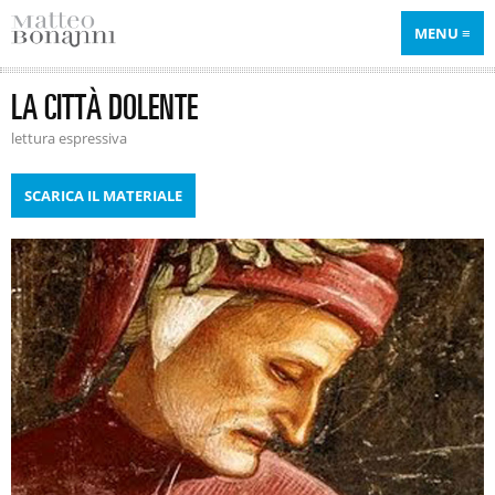
MENU
LA CITTÀ DOLENTE
lettura espressiva
SCARICA IL MATERIALE