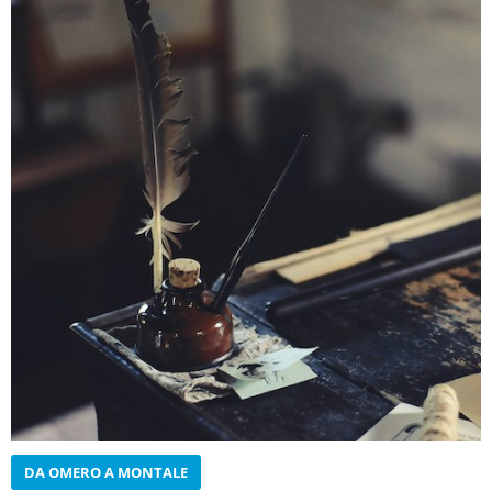
DA OMERO A MONTALE