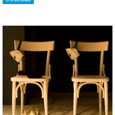
VITA NEI LAGER