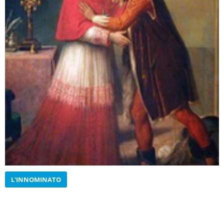
L'INNOMINATO