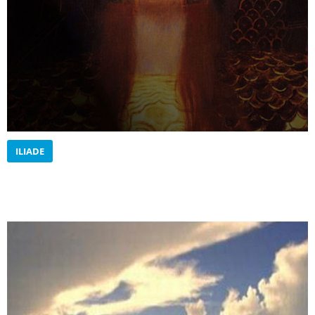
ILIADE