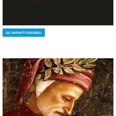
GLI INFINITI POSSIBILI