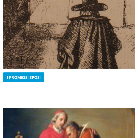
I PROMESSI SPOSI