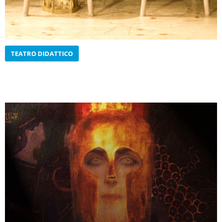
TEATRO DIDATTICO