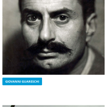
GIOVANNI GUARESCHI