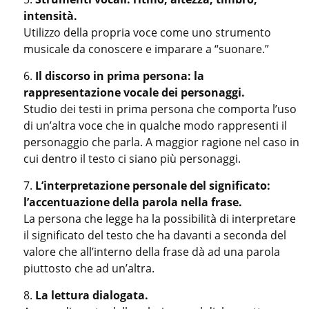
intensità.
Utilizzo della propria voce come uno strumento
musicale da conoscere e imparare a “suonare.”
Il discorso in prima persona: la
rappresentazione vocale dei personaggi.
Studio dei testi in prima persona che comporta l’uso
di un’altra voce che in qualche modo rappresenti il
personaggio che parla. A maggior ragione nel caso in
cui dentro il testo ci siano più personaggi.
L’interpretazione personale del significato:
l’accentuazione della parola nella frase.
La persona che legge ha la possibilità di interpretare
il significato del testo che ha davanti a seconda del
valore che all’interno della frase dà ad una parola
piuttosto che ad un’altra.
La lettura dialogata.