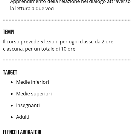
Apprendimento della relazione nel dialogo attraverso
la lettura a due voci.
TEMPI
Il corso prevede 5 lezioni per ogni classe da 2 ore
ciascuna, per un totale di 10 ore.
TARGET
Medie inferiori
Medie superiori
Insegnanti
Adulti
ELENCO LABORATORI