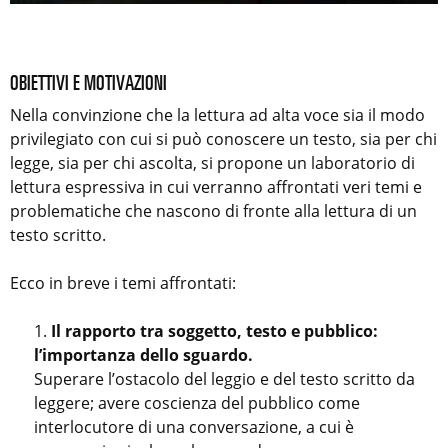
OBIETTIVI E MOTIVAZIONI
Nella convinzione che la lettura ad alta voce sia il modo
privilegiato con cui si può conoscere un testo, sia per chi
legge, sia per chi ascolta, si propone un laboratorio di
lettura espressiva in cui verranno affrontati veri temi e
problematiche che nascono di fronte alla lettura di un
testo scritto.
Ecco in breve i temi affrontati:
Il rapporto tra soggetto, testo e pubblico:
l’importanza dello sguardo.
Superare l’ostacolo del leggio e del testo scritto da
leggere; avere coscienza del pubblico come
interlocutore di una conversazione, a cui è