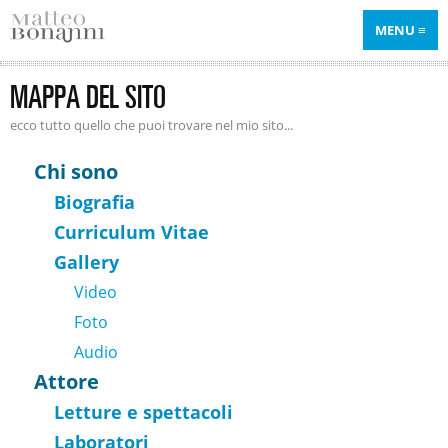
MENU
MAPPA DEL SITO
ecco tutto quello che puoi trovare nel mio sito...
Chi sono
Biografia
Curriculum Vitae
Gallery
Video
Foto
Audio
Attore
Letture e spettacoli
Laboratori