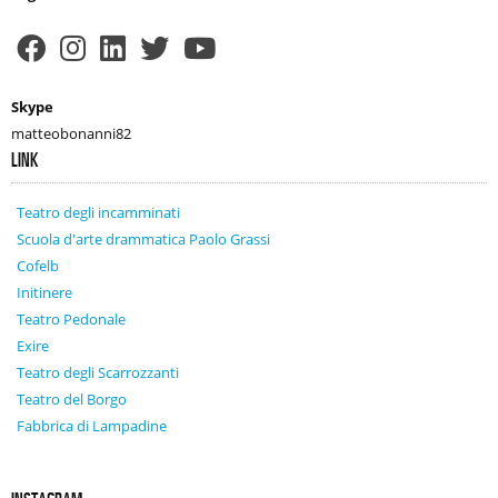
Skype
matteobonanni82
LINK
Teatro degli incamminati
Scuola d'arte drammatica Paolo Grassi
Cofelb
Initinere
Teatro Pedonale
Exire
Teatro degli Scarrozzanti
Teatro del Borgo
Fabbrica di Lampadine