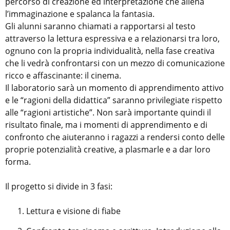
percorso di creazione ed interpretazione che allena
l’immaginazione e spalanca la fantasia.
Gli alunni saranno chiamati a rapportarsi al testo
attraverso la lettura espressiva e a relazionarsi tra loro,
ognuno con la propria individualità, nella fase creativa
che li vedrà confrontarsi con un mezzo di comunicazione
ricco e affascinante: il cinema.
Il laboratorio sarà un momento di apprendimento attivo
e le “ragioni della didattica” saranno privilegiate rispetto
alle “ragioni artistiche”. Non sarà importante quindi il
risultato finale, ma i momenti di apprendimento e di
confronto che aiuteranno i ragazzi a rendersi conto delle
proprie potenzialità creative, a plasmarle e a dar loro
forma.
Il progetto si divide in 3 fasi:
Lettura e visione di fiabe