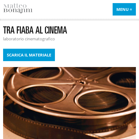
MENU
TRA FIABA AL CINEMA
laboratorio cinematografico
SCARICA IL MATERIALE