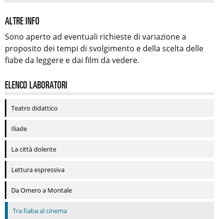
ALTRE INFO
Sono aperto ad eventuali richieste di variazione a
proposito dei tempi di svolgimento e della scelta delle
fiabe da leggere e dai film da vedere.
ELENCO LABORATORI
Teatro didattico
Iliade
La città dolente
Lettura espressiva
Da Omero a Montale
Tra fiaba al cinema