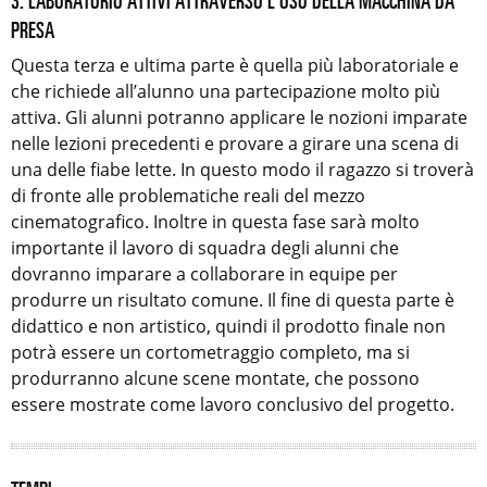
PRESA
Questa terza e ultima parte è quella più laboratoriale e
che richiede all’alunno una partecipazione molto più
attiva. Gli alunni potranno applicare le nozioni imparate
nelle lezioni precedenti e provare a girare una scena di
una delle fiabe lette. In questo modo il ragazzo si troverà
di fronte alle problematiche reali del mezzo
cinematografico. Inoltre in questa fase sarà molto
importante il lavoro di squadra degli alunni che
dovranno imparare a collaborare in equipe per
produrre un risultato comune. Il fine di questa parte è
didattico e non artistico, quindi il prodotto finale non
potrà essere un cortometraggio completo, ma si
produrranno alcune scene montate, che possono
essere mostrate come lavoro conclusivo del progetto.