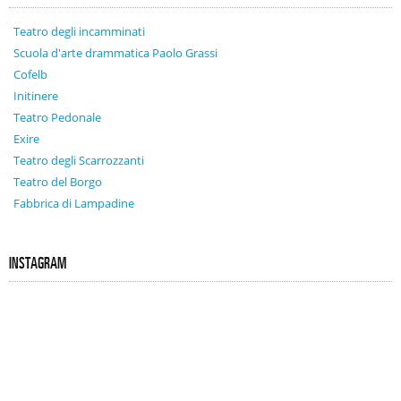
Teatro degli incamminati
Scuola d'arte drammatica Paolo Grassi
Cofelb
Initinere
Teatro Pedonale
Exire
Teatro degli Scarrozzanti
Teatro del Borgo
Fabbrica di Lampadine
INSTAGRAM