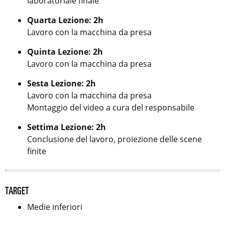
laboratoriale finale
Quarta Lezione: 2h
Lavoro con la macchina da presa
Quinta Lezione: 2h
Lavoro con la macchina da presa
Sesta Lezione: 2h
Lavoro con la macchina da presa
Montaggio del video a cura del responsabile
Settima Lezione: 2h
Conclusione del lavoro, proiezione delle scene
finite
TARGET
Medie inferiori