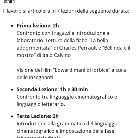
TEMPI
Il lavoro si articolerà in 7 lezioni della seguente durata:
Prima lezione: 2h
Confronto con i ragazzi e introduzione al
laboratorio. Lettura della fiaba “La bella
addormentata” di Charles Perrault e “Bellinda e il
mostro” di Italo Calvino
Visione del film “Edward mani di forbice” a cura
delle insegnanti
Seconda Lezione: 1h e 30 min
Confronto tra linguaggio cinematografico e
linguaggio letterario.
Terza Lezione: 2h
Introduzione alla grammatica del linguaggio
cinematografico e impostazione della fase