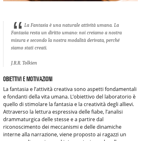
La Fantasia è una naturale attività umana. La
Fantasia resta un diritto umano: noi creiamo a nostra
misura e secondo la nostra modalità derivata, perché
siamo stati creati.
J.R.R. Tolkien
OBIETTIVI E MOTIVAZIONI
La fantasia e l’attività creativa sono aspetti fondamentali
e fondanti della vita umana. L’obiettivo del laboratorio è
quello di stimolare la fantasia e la creatività degli allievi.
Attraverso la lettura espressiva delle fiabe, l’analisi
drammaturgica delle stesse e a partire dal
riconoscimento dei meccanismi e delle dinamiche
interne alla narrazione, viene proposto ai ragazzi un