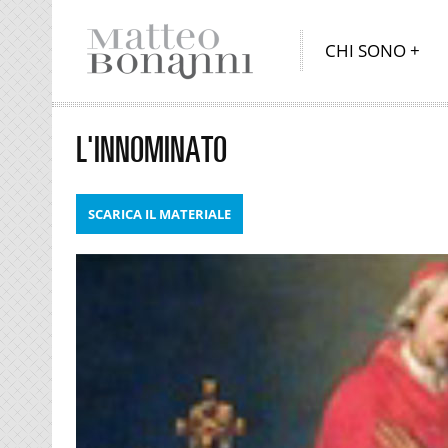
CHI SONO
L'INNOMINATO
SCARICA IL MATERIALE