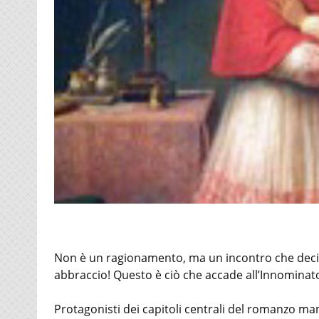
Non è un ragionamento, ma un incontro che decid
abbraccio! Questo è ciò che accade all’Innominat
Protagonisti dei capitoli centrali del romanzo ma