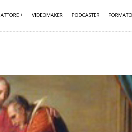
ATTORE
VIDEOMAKER
PODCASTER
FORMATO