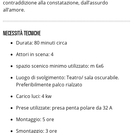
contraddizione alla constatazione, dall’assurdo
all’amore.
NECESSITÀ TECNICHE
Durata: 80 minuti circa
Attori in scena: 4
spazio scenico minimo utilizzato: m 6x6
Luogo di svolgimento: Teatro/ sala oscurabile.
Preferibilmente palco rialzato
Carico luci: 4 kw
Prese utilizzate: presa penta polare da 32 A
Montaggio: 5 ore
Smontaggio: 3 ore