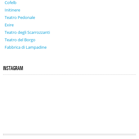
Cofelb
Initinere
Teatro Pedonale
Exire
Teatro degli Scarrozzanti
Teatro del Borgo
Fabbrica di Lampadine
INSTAGRAM