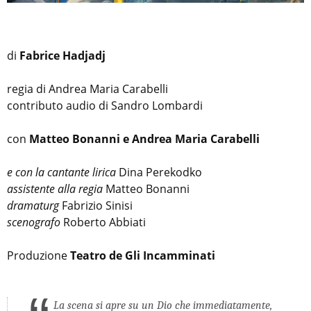
di
Fabrice Hadjadj
regia di Andrea Maria Carabelli
contributo audio di Sandro Lombardi
con
Matteo Bonanni e Andrea Maria Carabelli
e con la cantante lirica
Dina Perekodko
assistente alla regia
Matteo Bonanni
dramaturg
Fabrizio Sinisi
scenografo
Roberto Abbiati
Produzione
Teatro de Gli Incamminati
La scena si apre su un Dio che immediatamente,