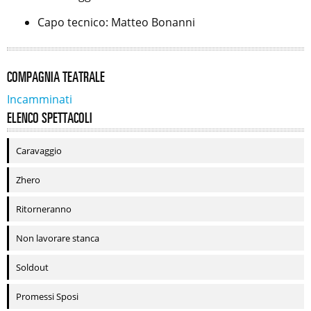
Capo tecnico: Matteo Bonanni
COMPAGNIA TEATRALE
Incamminati
ELENCO SPETTACOLI
Caravaggio
Zhero
Ritorneranno
Non lavorare stanca
Soldout
Promessi Sposi