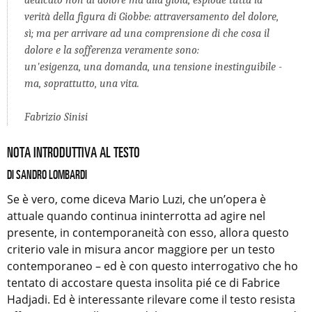
verità della figura di Giobbe: attraversamento del dolore,
sì; ma per arrivare ad una comprensione di che cosa il
dolore e la sofferenza veramente sono:
un'esigenza, una domanda, una tensione inestinguibile -
ma, soprattutto, una vita.
Fabrizio Sinisi
NOTA INTRODUTTIVA AL TESTO
DI SANDRO LOMBARDI
Se è vero, come diceva Mario Luzi, che un’opera è
attuale quando continua ininterrotta ad agire nel
presente, in contemporaneità con esso, allora questo
criterio vale in misura ancor maggiore per un testo
contemporaneo – ed è con questo interrogativo che ho
tentato di accostare questa insolita pié ce di Fabrice
Hadjadi. Ed è interessante rilevare come il testo resista