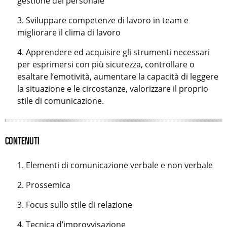
gestione del personale
Sviluppare competenze di lavoro in team e
migliorare il clima di lavoro
Apprendere ed acquisire gli strumenti necessari
per esprimersi con più sicurezza, controllare o
esaltare l’emotività, aumentare la capacità di leggere
la situazione e le circostanze, valorizzare il proprio
stile di comunicazione.
CONTENUTI
Elementi di comunicazione verbale e non verbale
Prossemica
Focus sullo stile di relazione
Tecnica d’improvvisazione