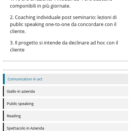
componibili in più giornate.
Coaching individuale post seminario: lezioni di
public speaking one-to-one da concordare con il
cliente.
Il progetto si intende da declinare ad hoc con il
cliente
Comunication in act
Giallo in azienda
Public speaking
Reading
Spettacolo in Azienda