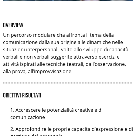
OVERVIEW
Un percorso modulare cha affronta il tema della
comunicazione dalla sua origine alle dinamiche nelle
situazioni interpersonali, volto allo sviluppo di capacità
verbali e non verbali suggerite attraverso esercizi e
attività ispirati alle tecniche teatrali, dall’osservazione,
alla prova, all’improvvisazione.
OBIETTIVI RISULTATI
Accrescere le potenzialità creative e di
comunicazione
Approfondire le proprie capacità d’espressione e di