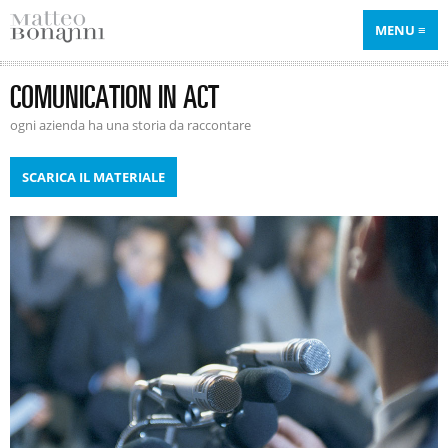
MENU
COMUNICATION IN ACT
ogni azienda ha una storia da raccontare
SCARICA IL MATERIALE