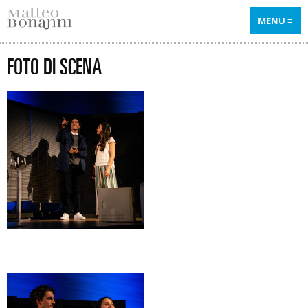
MENU
FOTO DI SCENA